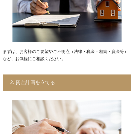
まずは、お客様のご要望やご不明点（法律・税金・相続・資金等）
など、お気軽にご相談ください。
2. 資金計画を立てる