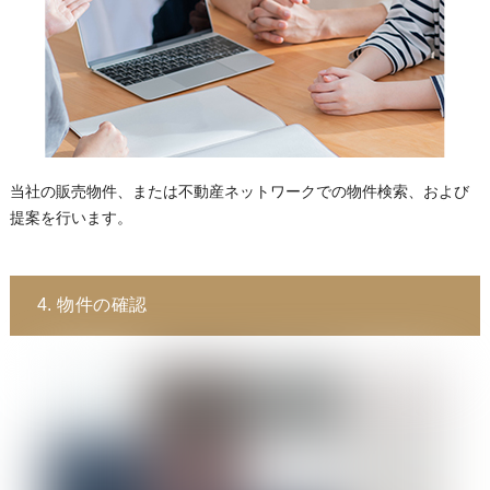
当社の販売物件、または不動産ネットワークでの物件検索、および
提案を行います。
4. 物件の確認