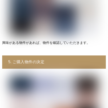
興味がある物件があれば、物件を確認していただきます。
5. ご購入物件の決定