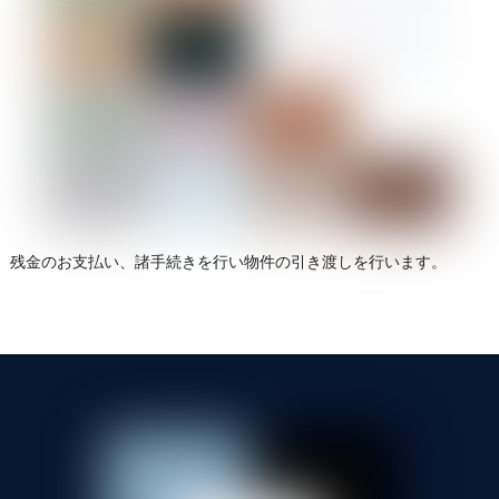
残金のお支払い、諸手続きを行い物件の引き渡しを行います。