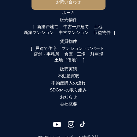
お問い合わせ
ホーム
販売物件
新築戸建て
中古一戸建て
土地
新築マンション
中古マンション
収益物件
賃貸物件
戸建て住宅
マンション・アパート
店舗・事務所
倉庫・工場
駐車場
土地（借地）
販売実績
不動産買取
不動産購入の流れ
SDGsへの取り組み
お知らせ
会社概要