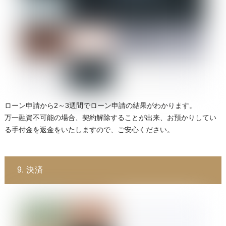
ローン申請から2～3週間でローン申請の結果がわかります。
万一融資不可能の場合、契約解除することが出来、お預かりしてい
る手付金を返金をいたしますので、ご安心ください。
9. 決済