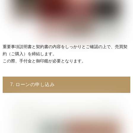
重要事項説明書と契約書の内容をしっかりとご確認の上で、売買契
約（ご購入）を締結します。
この際、手付金と御印鑑が必要となります。
7. ローンの申し込み