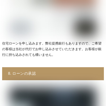
住宅ローンを申し込みます。弊社提携銀行もありますので、ご希望
の客様は当社が代行でお申し込みさせていただきます。お客様が銀
行に持ち込みされても構いません。
8. ローンの承認