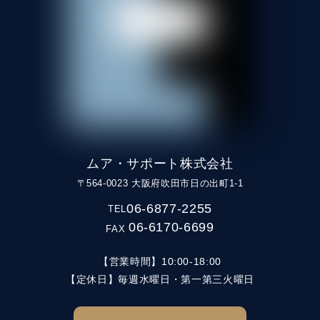
ムア・サポート株式会社
〒564-0023 大阪府吹田市日の出町1-1
06-6877-2255
TEL
06-6170-6699
FAX
【営業時間】10:00-18:00
【定休日】毎週水曜日・第一第三火曜日