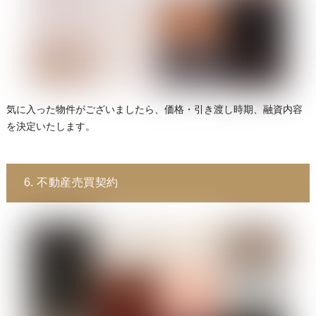
気に入った物件がございましたら、価格・引き渡し時期、融資内容
を決定いたします。
6. 不動産売買契約