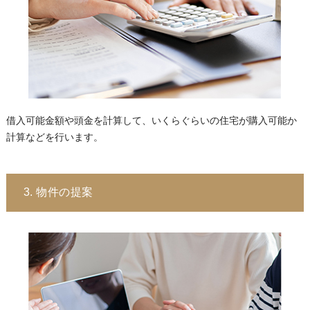
借入可能金額や頭金を計算して、いくらぐらいの住宅が購入可能か
計算などを行います。
3. 物件の提案