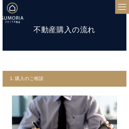
不動産購入の流れ
1. 購入のご相談