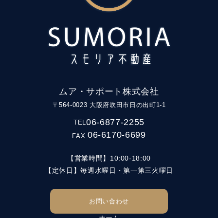
ムア・サポート株式会社
〒564-0023 大阪府吹田市日の出町1-1
06-6877-2255
TEL
06-6170-6699
FAX
【営業時間】10:00-18:00
【定休日】毎週水曜日・第一第三火曜日
お問い合わせ