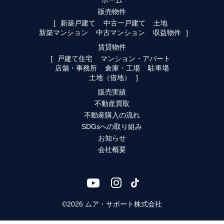
ホーム
販売物件
新築戸建て
中古一戸建て
土地
新築マンション
中古マンション
収益物件
賃貸物件
戸建て住宅
マンション・アパート
店舗・事務所
倉庫・工場
駐車場
土地（借地）
販売実績
不動産買取
不動産購入の流れ
SDGsへの取り組み
お知らせ
会社概要
©2026 ムア・サポート株式会社