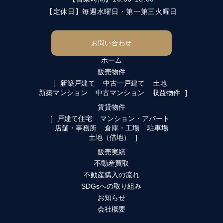
【定休日】毎週水曜日・第一第三火曜日
お問い合わせ
ホーム
販売物件
新築戸建て
中古一戸建て
土地
新築マンション
中古マンション
収益物件
賃貸物件
戸建て住宅
マンション・アパート
店舗・事務所
倉庫・工場
駐車場
土地（借地）
販売実績
不動産買取
不動産購入の流れ
SDGsへの取り組み
お知らせ
会社概要