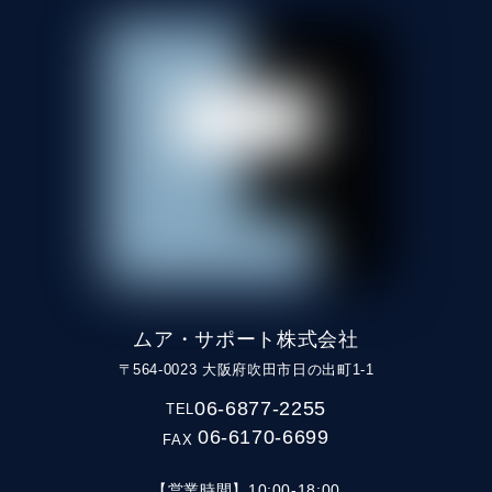
ムア・サポート株式会社
〒564-0023 大阪府吹田市日の出町1-1
06-6877-2255
TEL
06-6170-6699
FAX
【営業時間】10:00-18:00