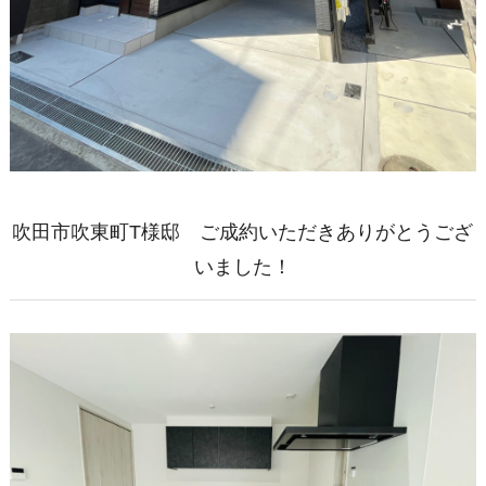
吹田市吹東町T様邸 ご成約いただきありがとうござ
いました！